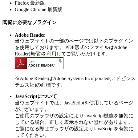
Firefox 最新版
Google Chrome 最新版
閲覧に必要なプラグイン
Adobe Reader
当ウェブサイトの一部のページでは以下のプラグイン
を使用しております。 PDF形式のファイルはAdobe
Reader(無償)を利用してご覧いただけます。
※Adobe ReaderはAdobe Systems Incorporated(アドビシス
テムズ社)の商標です。
JavaScriptについて
当ウェブサイトでは、JavaScriptを使用しているページ
がございます。
ご使用のブラウザの設定によりJavaScript機能を無効に
している場合、正しく表示されない恐れがあります。
ご覧になる際はブラウザの設定よりJavaScriptを有効に
してください。