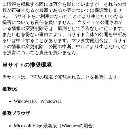
に情報を掲載する際には万全を期していますが、それらの情
報が正確であるか最新であるか等については保証致しませ
ん。 当サイトをご利用になったことにより生じたいかなる
損害についても責任を負いません。 当サイトで公開されて
いる情報の変更削除等は、原則として予告なしに行います。
また止むを得ない事由により、当サイト自体の公開を中断あ
るいは中止することがあります。マツダ労働組合は、当サイ
トの情報の変更削除、公開の中断、中止により生じたいかな
る損害についても責任を負いません。
当サイトの推奨環境
当サイトは、下記の環境で閲覧されることを推奨します。
推奨OS
Windows10、Windows11
推奨ブラウザ
Microsoft Edge 最新版（Windowsの場合）