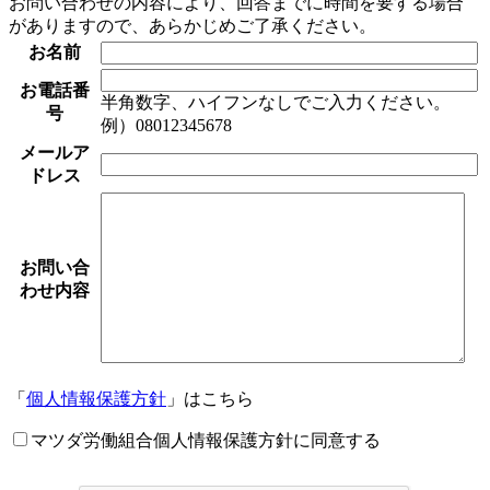
お問い合わせの内容により、回答までに時間を要する場合
がありますので、あらかじめご了承ください。
お名前
お電話番
半角数字、ハイフンなしでご入力ください。
号
例）08012345678
メールア
ドレス
お問い合
わせ内容
「
個人情報保護方針
」はこちら
マツダ労働組合個人情報保護方針に同意する