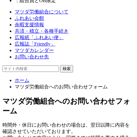
：組合員とOB限定
マツダ労働組合について
ふれあい会館
余暇支援情報
共済・積立・各種手続き
広報紙「ふれあい便」
広報誌「Friendly」
マツダカレンダー
お問い合わせ先
ホーム
マツダ労働組合へのお問い合わせフォーム
マツダ労働組合へのお問い合わせフォ
ーム
時間外・休日にお問い合わせの場合は、翌日以降に内容を
確認させていただいております。