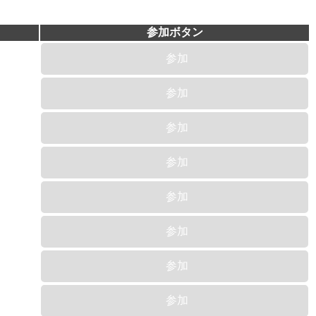
参加ボタン
参加
参加
参加
参加
参加
参加
参加
参加