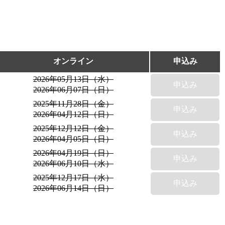
オンライン
申込み
2026年05月13日（水）
申込み
2026年06月07日（日）
2025年11月28日（金）
申込み
2026年04月12日（日）
2025年12月12日（金）
申込み
2026年04月05日（日）
2026年04月19日（日）
申込み
2026年06月10日（水）
2025年12月17日（水）
申込み
2026年06月14日（日）