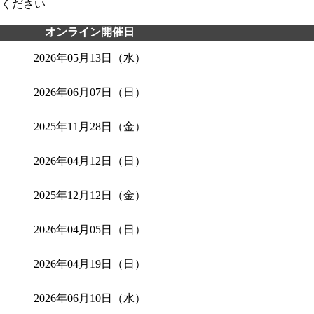
てください
オンライン開催日
2026年05月13日（水）
2026年06月07日（日）
2025年11月28日（金）
2026年04月12日（日）
2025年12月12日（金）
2026年04月05日（日）
2026年04月19日（日）
2026年06月10日（水）