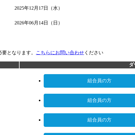
2025年12月17日（水）
2026年06月14日（日）
必要となります。
こちらにお問い合わせ
ください
ダ
組合員の方
組合員の方
組合員の方