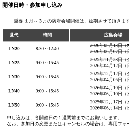
開催日時・参加申し込み
重要
１月～３月の防府会場開催は、延期させて頂きま
世代
時間
広島会場
2026年05月13日
LN20
8:30～12:40
2026年06月07日
2025年11月28日
LN25
9:00～15:45
2026年04月12日
2025年12月12日
LN30
9:00～15:45
2026年04月05日
2026年04月19日
LN40
9:00～15:45
2026年06月10日
2025年12月17日
LN50
9:00～15:45
2026年06月14日
申し込みは、各開催日の１週間前までにお願いします。
なお、参加日の変更またはキャンセルの場合は、専用フォ